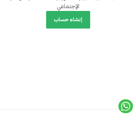
الإجتماعي
إنشاء حساب