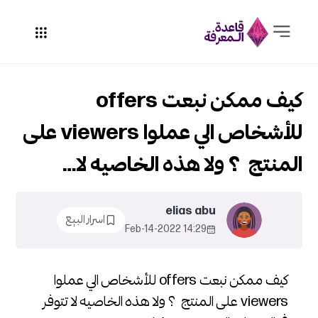
كيف ممكن نبعت offers
للأشخاص الي عملوا viewers على
المنتج ؟ ولا هذه الخاصيه لا…
elias abu
اسرار البيع
14:29 2022-Feb-14
كيف ممكن نبعت offers للأشخاص الي عملوا
viewers على المنتج ؟ ولا هذه الخاصيه لا تتوفر