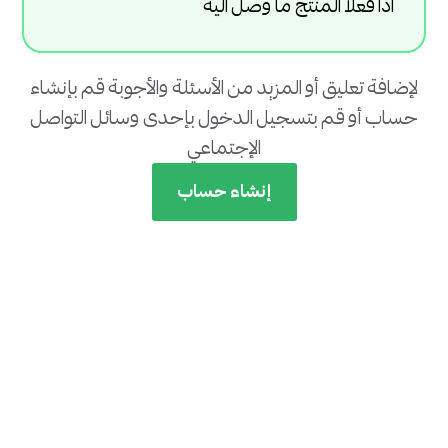
اذا فعلا المنتج ما وصل اليه
لإضافة تعليق أو المزيد من الأسئلة والأجوبة قم بإنشاء
حساب أو قم بتسجيل الدخول بإحدى وسائل التواصل
الإجتماعي
إنشاء حساب