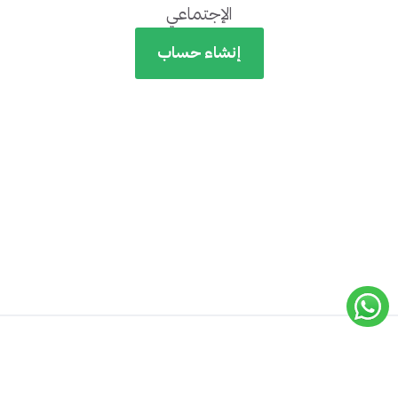
الإجتماعي
إنشاء حساب
جميع الحقوق محفوظة لـ
أكاديمية إيسيلز
© 2019 -