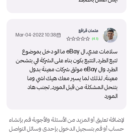
عثمان قراقع
10:38 2022-Mar-04
سلامات عدي, ال eBay ما الو دخل بموضوع
تتبع الطرد, التتبع بكون بناء على الشركة الي بتشحن
الطرد وال eBay موثق شركات معينة بدول
معينة, لذلك لما يسير معك هيك اشي وما
بتنحل المشكلة من قبل المورد, تجنب هاد
المورد
لإضافة تعليق أو المزيد من الأسئلة والأجوبة قم بإنشاء
حساب أو قم بتسجيل الدخول بإحدى وسائل التواصل