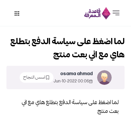
لما اضغظ على سياسة الدفع بتطلع
هاي مع اني بعت منتج
osama ahmad
اسس النجاح
00:06 2022-Jun-10
لما اضغظ على سياسة الدفع بتطلع هاي مع اني
بعت منتج