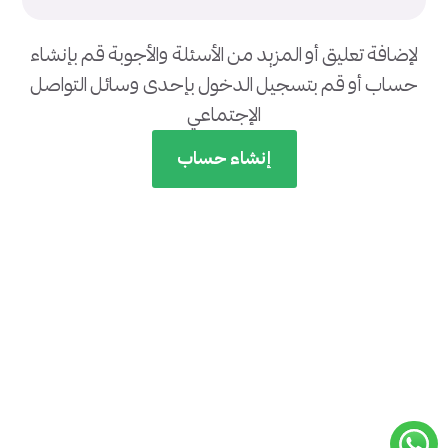
لإضافة تعليق أو المزيد من الأسئلة والأجوبة قم بإنشاء
حساب أو قم بتسجيل الدخول بإحدى وسائل التواصل
الإجتماعي
إنشاء حساب