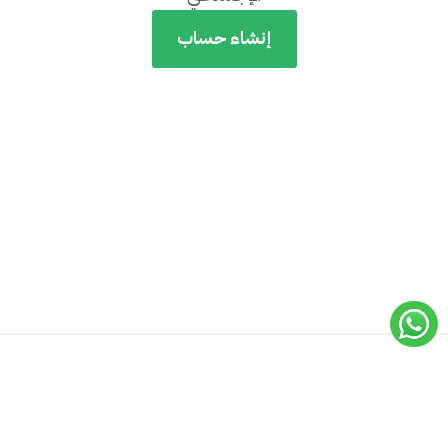
إنشاء حساب
جميع الحقوق محفوظة لـ
أكاديمية إيسيلز
© 2019 -