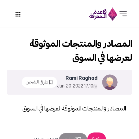
المصادر والمنتجات الموثوقة
لعرضها في السوق
Rami Raghad
طرق الشحن
17:10 2022-Jun-20
المصادر والمنتجات الموثوقة لعرضها في السوق