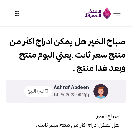
صباح الخير هل يمكن ادراج اكثر من
منتج سعر ثابت .يعني اليوم منتج
وبعد غدا منتج .
Ashraf Abdeen
اسرار البيع
09:11 2022-Jul-25
صباح الخير
هل يمكن ادراج اكثر من منتج سعر ثابت .