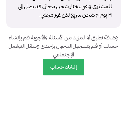
للمشتري وهو بيختار شحن مجاني قد يصل إلى
٢١ يوم ام شحن سريع لكن غير مجاني.
لإضافة تعليق أو المزيد من الأسئلة والأجوبة قم بإنشاء
حساب أو قم بتسجيل الدخول بإحدى وسائل التواصل
الإجتماعي
إنشاء حساب