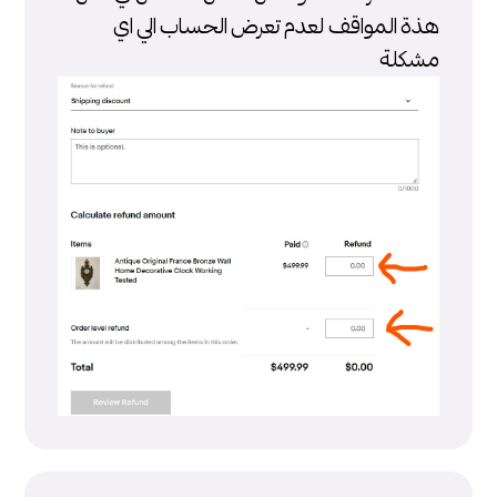
هذة المواقف لعدم تعرض الحساب الي اي
مشكلة