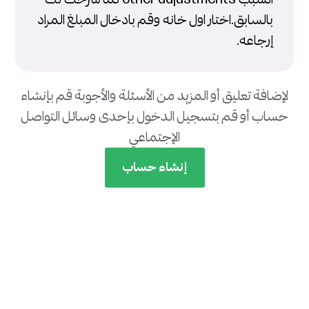
بالسابق.اختار اول خانه وقم بادخال المبلغ المراد
إرجاعه.
لإضافة تعليق أو المزيد من الأسئلة والأجوبة قم بإنشاء
حساب أو قم بتسجيل الدخول بإحدى وسائل التواصل
الإجتماعي
إنشاء حساب