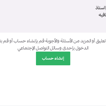
 استاذ
فيه
تعليق أو المزيد من الأسئلة والأجوبة قم بإنشاء حساب أو قم 
الدخول بإحدى وسائل التواصل الإجتماعي
إنشاء حساب