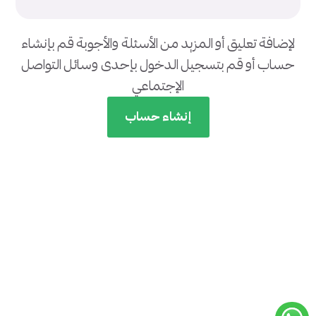
لإضافة تعليق أو المزيد من الأسئلة والأجوبة قم بإنشاء
حساب أو قم بتسجيل الدخول بإحدى وسائل التواصل
الإجتماعي
إنشاء حساب