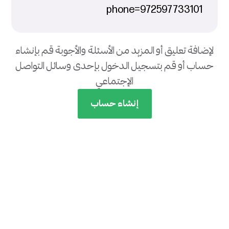
phone=972597733101
لإضافة تعليق أو المزيد من الأسئلة والأجوبة قم بإنشاء
حساب أو قم بتسجيل الدخول بإحدى وسائل التواصل
الإجتماعي
إنشاء حساب