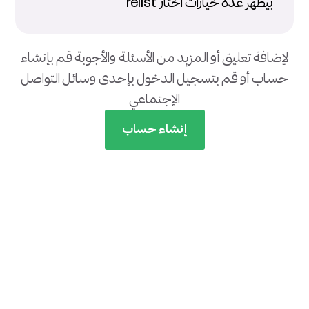
بيظهر عده خيارات اختار relist
لإضافة تعليق أو المزيد من الأسئلة والأجوبة قم بإنشاء
حساب أو قم بتسجيل الدخول بإحدى وسائل التواصل
الإجتماعي
إنشاء حساب