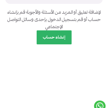
لإضافة تعليق أو المزيد من الأسئلة والأجوبة قم بإنشاء
حساب أو قم بتسجيل الدخول بإحدى وسائل التواصل
الإجتماعي
إنشاء حساب