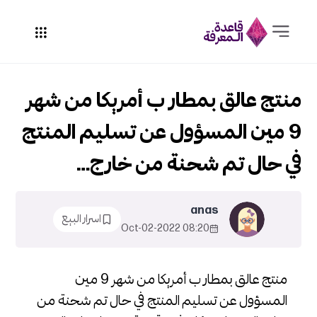
منتج عالق بمطار ب أمريكا من شهر
9 مين المسؤول عن تسليم المنتج
في حال تم شحنة من خارج…
anas
اسرار البيع
08:20 2022-Oct-02
منتج عالق بمطار ب أمريكا من شهر 9 مين
المسؤول عن تسليم المنتج في حال تم شحنة من