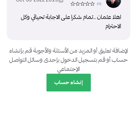
20:20 2022-Oct-05
اهلا عثمان ..تمام ،شكرا على الاجابة تحياتي وكل
الاحترام
لإضافة تعليق أو المزيد من الأسئلة والأجوبة قم بإنشاء
حساب أو قم بتسجيل الدخول بإحدى وسائل التواصل
الإجتماعي
إنشاء حساب