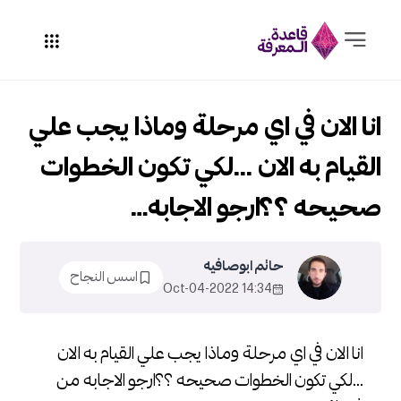
انا الان في اي مرحلة وماذا يجب علي
القيام به الان ...لكي تكون الخطوات
صحيحه ؟؟ارجو الاجابه…
حاتم ابوصافيه
اسس النجاح
14:34 2022-Oct-04
انا الان في اي مرحلة وماذا يجب علي القيام به الان
...لكي تكون الخطوات صحيحه ؟؟ارجو الاجابه من