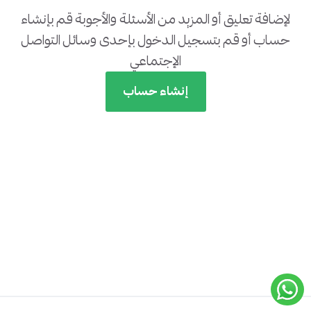
لإضافة تعليق أو المزيد من الأسئلة والأجوبة قم بإنشاء
حساب أو قم بتسجيل الدخول بإحدى وسائل التواصل
الإجتماعي
إنشاء حساب