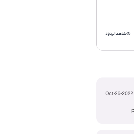
شاهد الردود