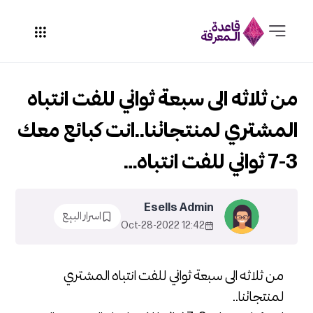
من ثلاثه الى سبعة ثواني للفت انتباه
المشتري لمنتجاتنا..انت كبائع معك
3-7 ثواني للفت انتباه…
Esells Admin
اسرار البيع
12:42 2022-Oct-28
من ثلاثه الى سبعة ثواني للفت انتباه المشتري
لمنتجاتنا..