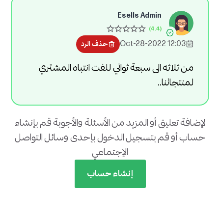
Esells Admin
12:03 2022-Oct-28
حذف الرد
من ثلاثه الى سبعة ثواني للفت انتباه المشتري
لمنتجاتنا..
لإضافة تعليق أو المزيد من الأسئلة والأجوبة قم بإنشاء
حساب أو قم بتسجيل الدخول بإحدى وسائل التواصل
الإجتماعي
إنشاء حساب