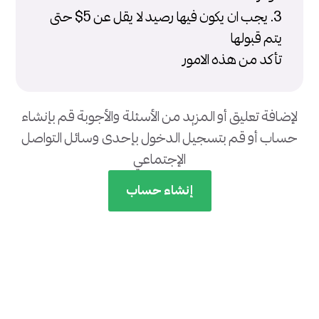
3. يجب ان يكون فيها رصيد لا يقل عن 5$ حتى
يتم قبولها
تأكد من هذه الامور
لإضافة تعليق أو المزيد من الأسئلة والأجوبة قم بإنشاء
حساب أو قم بتسجيل الدخول بإحدى وسائل التواصل
الإجتماعي
إنشاء حساب