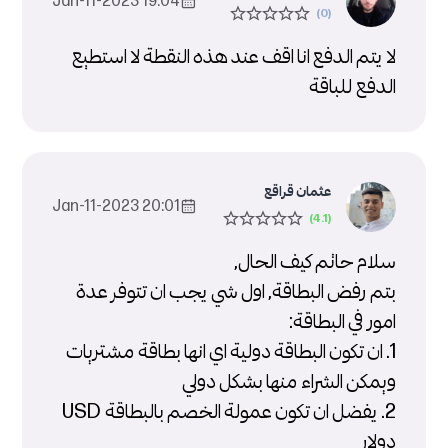
19:04 2023-Jan-11
لا يتم الدفع انا اقف عند هذه النقطة لا استطيع
الدفع للباقة
عثمان قراقع
20:01 2023-Jan-11
سلام حاتم كيف الحال,
بتم رفض البطاقة, اول شي يجب ان تتوفر عدة
امور في البطاقة:
1. ان تكون البطاقة دولية اي انها بطاقة مشتريات
ويمكن الشراء منها بشكل دولي
2. يفضل ان تكون عمولة الخصم بالبطاقة USD
دولار