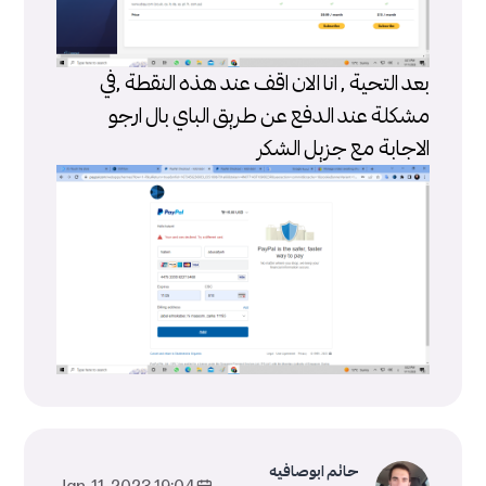
بعد التحية , انا الان اقف عند هذه النقطة ,في
مشكلة عند الدفع عن طريق الباي بال ارجو
الاجابة مع جزيل الشكر
حاتم ابوصافيه