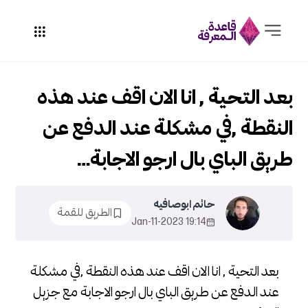
بعد التحية , انا الان اقف عند هذه
النقطة ,في مشكلة عند الدفع عن
طريق الباي بال ارجو الاجابة…
حاتم ابوصافيه
الطريق للقمة
19:14 2023-Jan-11
بعد التحية , انا الان اقف عند هذه النقطة ,في مشكلة
عند الدفع عن طريق الباي بال ارجو الاجابة مع جزيل