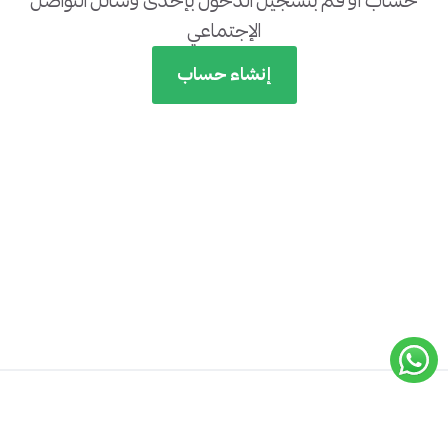
حساب أو قم بتسجيل الدخول بإحدى وسائل التواصل
الإجتماعي
إنشاء حساب