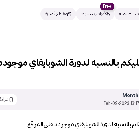
Free
ت التعليمية
أدوات إيسيلز
مقاطع قصيرة
ليكم بالنسبه لدورة الشوبايفاي موجوده
Month
مراف
13:17 2023-Feb-0
كم بالنسبه لدورة الشوبايفاي موجوده على الموقع