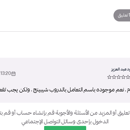
تعليق
عبد العزيز
13:20 2023-Feb-09
 ، نعم موجوده باسم التعامل بالدروب شيبينج ، ولكن يجب تفع
تعليق أو المزيد من الأسئلة والأجوبة قم بإنشاء حساب أو قم 
الدخول بإحدى وسائل التواصل الإجتماعي