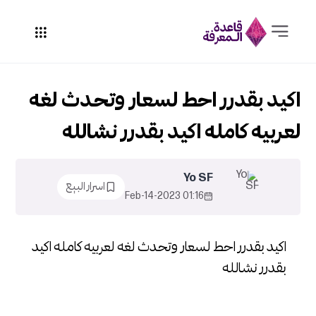
اكيد بقدرر احط لسعار وتحدث لغه
لعربيه كامله اكيد بقدرر نشالله
Yo SF
اسرار البيع
01:16 2023-Feb-14
اكيد بقدرر احط لسعار وتحدث لغه لعربيه كامله اكيد
بقدرر نشالله