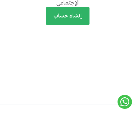
الإجتماعي
إنشاء حساب
جميع الحقوق محفوظة لـ
أكاديمية إيسيلز
© 2019 -