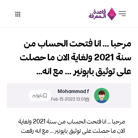
مرحبا ... انا فتحت الحساب من
سنة 2021 ولغاية الان ما حصلت
على توثيق بايونير ... مع انه…
Mohammad f
بايونير
13:01 2023-Feb-15
مرحبا ... انا فتحت الحساب من سنة 2021 ولغاية
الان ما حصلت على توثيق بايونير ... مع انه رفعت