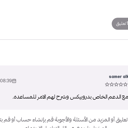
تعليق
samer al
08:39 2023-Feb-20
ع الدعم الخاص بدروبيكس وشرح لهم الامر للمساعده.
تعليق أو المزيد من الأسئلة والأجوبة قم بإنشاء حساب أو قم 