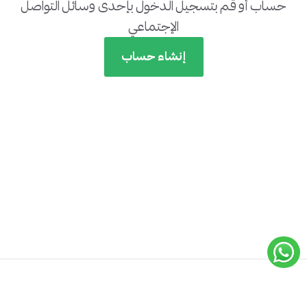
حساب أو قم بتسجيل الدخول بإحدى وسائل التواصل
الإجتماعي
إنشاء حساب