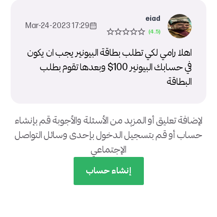
eiad
17:29 2023-Mar-24
اهلا رامي لكي تطلب بطاقة البيونير يجب ان يكون
في حسابك البيونير 100$ وبعدها تقوم بطلب
البطاقة
لإضافة تعليق أو المزيد من الأسئلة والأجوبة قم بإنشاء
حساب أو قم بتسجيل الدخول بإحدى وسائل التواصل
الإجتماعي
إنشاء حساب