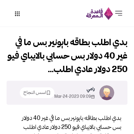
بدي اطلب بطاقه بايونير بس ما في
غير 40 دولار بس حسابي بالايباي فيو
250 دولار عادي اطلب…
رامي
اسس النجاح
09:09 2023-Mar-24
بدي اطلب بطاقه بايونير بس ما في غير 40 دولار
بس حسابي بالايباي فيو 250 دولار عادي اطلب