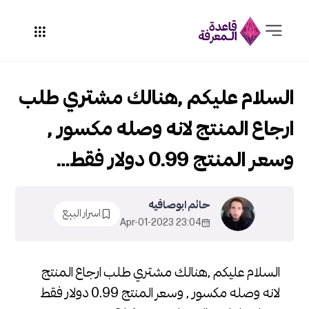
السلام عليكم ,هنالك مشتري طلب
ارجاع المنتج لانه وصله مكسور ,
وسعر المنتج 0.99 دولار فقط…
حاتم ابوصافيه
اسرار البيع
23:04 2023-Apr-01
السلام عليكم ,هنالك مشتري طلب ارجاع المنتج
لانه وصله مكسور , وسعر المنتج 0.99 دولار فقط