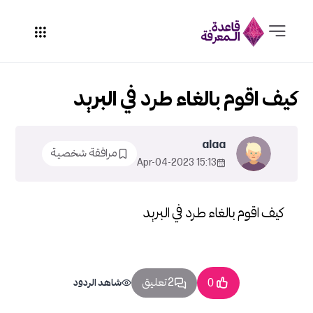
كيف اقوم بالغاء طرد في البريد
alaa
مرافقة شخصية
15:13 2023-Apr-04
كيف اقوم بالغاء طرد في البريد
2 تعليق
0
شاهد الردود