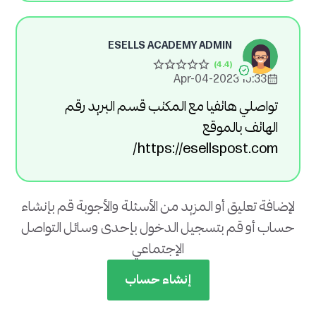
ESELLS ACADEMY ADMIN
15:33 2023-Apr-04
تواصلي هاتفيا مع المكتب قسم البريد رقم
الهاتف بالموقع
https://esellspost.com/
لإضافة تعليق أو المزيد من الأسئلة والأجوبة قم بإنشاء
حساب أو قم بتسجيل الدخول بإحدى وسائل التواصل
الإجتماعي
إنشاء حساب