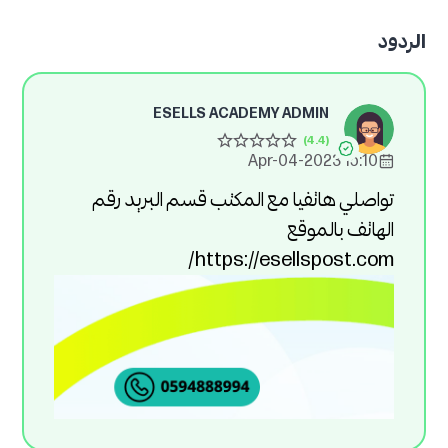
الردود
ESELLS ACADEMY ADMIN
15:10 2023-Apr-04
تواصلي هاتفيا مع المكتب قسم البريد رقم
الهاتف بالموقع
https://esellspost.com/