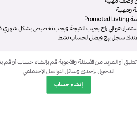
 عندك سجل بيع ويضل لحساب نشط
تعليق أو المزيد من الأسئلة والأجوبة قم بإنشاء حساب أو قم 
الدخول بإحدى وسائل التواصل الإجتماعي
إنشاء حساب