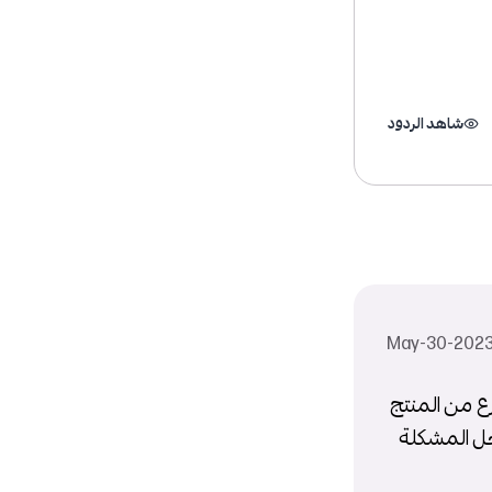
شاهد الردود
ع من المنتج
حل المشكلة