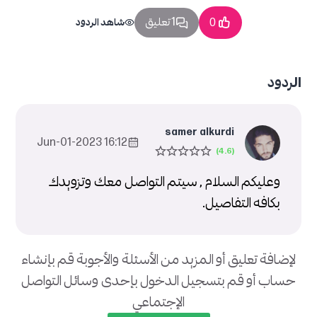
1 تعليق
0
شاهد الردود
الردود
samer alkurdi
16:12 2023-Jun-01
وعليكم السلام , سيتم التواصل معك وتزويدك
بكافه التفاصيل.
لإضافة تعليق أو المزيد من الأسئلة والأجوبة قم بإنشاء
حساب أو قم بتسجيل الدخول بإحدى وسائل التواصل
الإجتماعي