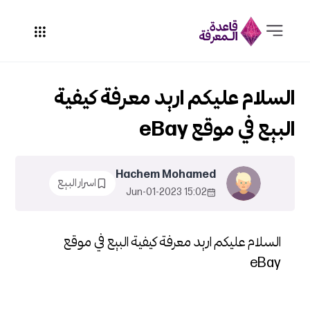
السلام عليكم اريد معرفة كيفية
البيع في موقع eBay
Hachem Mohamed
اسرار البيع
15:02 2023-Jun-01
السلام عليكم اريد معرفة كيفية البيع في موقع
eBay