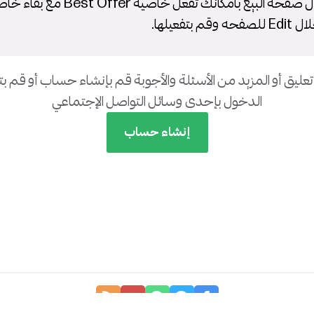
اهلا , من خلال صفحه البيع بامكانك تفعل خاصيه
 بتفعيلها.
تعليق أو المزيد من الأسئلة والأجوبة قم بإنشاء حساب أو قم 
الدخول بإحدى وسائل التواصل الإجتماعي
إنشاء حساب