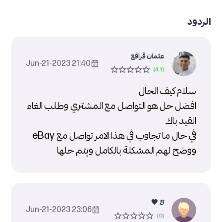
الردود
عثمان قراقع
21:40 2023-Jun-21
سلام كيف الحال
افضل حل هو التواصل مع المشتري وطلب الغاء
القيد باك
في حال ما تجاوب في هذا الامر تواصل مع eBay
ووضح لهم المشكلة بالكامل ويتم حلها
𝓑 🖤
23:06 2023-Jun-21