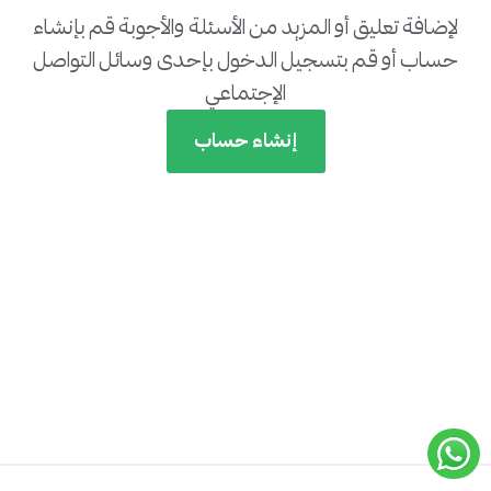
لإضافة تعليق أو المزيد من الأسئلة والأجوبة قم بإنشاء
حساب أو قم بتسجيل الدخول بإحدى وسائل التواصل
الإجتماعي
إنشاء حساب