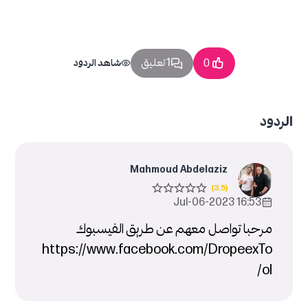
1 تعليق
0
شاهد الردود
الردود
Mahmoud Abdelaziz
16:53 2023-Jul-06
مرحبا تواصل معهم عن طريق الفيسبوك
https://www.facebook.com/DropeexTo
ol/