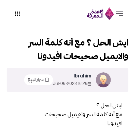
ايش الحل ؟ مع أنه كلمة السر
والايميل صحيحات افيدونا
Ibrahim
اسرار البيع
16:26 2023-Jul-06
ايش الحل ؟
مع أنه كلمة السر والايميل صحيحات
افيدونا