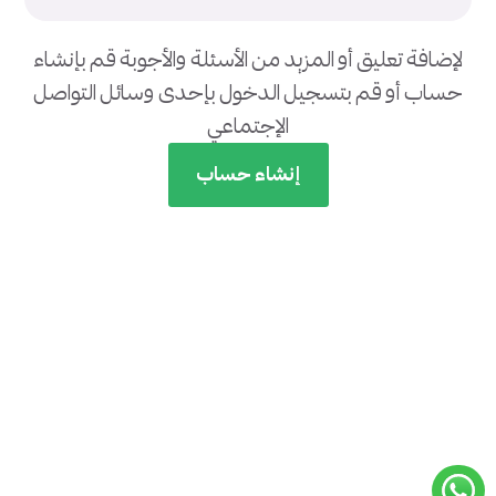
لإضافة تعليق أو المزيد من الأسئلة والأجوبة قم بإنشاء
حساب أو قم بتسجيل الدخول بإحدى وسائل التواصل
الإجتماعي
إنشاء حساب