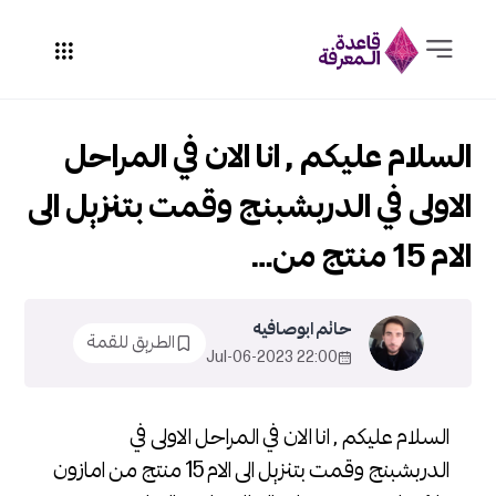
السلام عليكم , انا الان في المراحل
الاولى في الدربشبنج وقمت بتنزيل الى
الام 15 منتج من…
حاتم ابوصافيه
الطريق للقمة
22:00 2023-Jul-06
السلام عليكم , انا الان في المراحل الاولى في
الدربشبنج وقمت بتنزيل الى الام 15 منتج من امازون