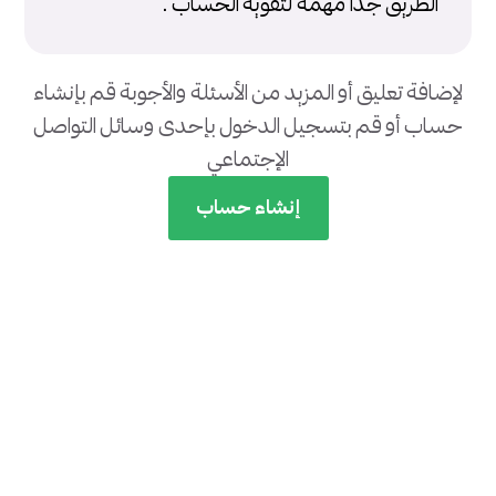
الطريق جدا مهمه لتقويه الحساب .
لإضافة تعليق أو المزيد من الأسئلة والأجوبة قم بإنشاء
حساب أو قم بتسجيل الدخول بإحدى وسائل التواصل
الإجتماعي
إنشاء حساب