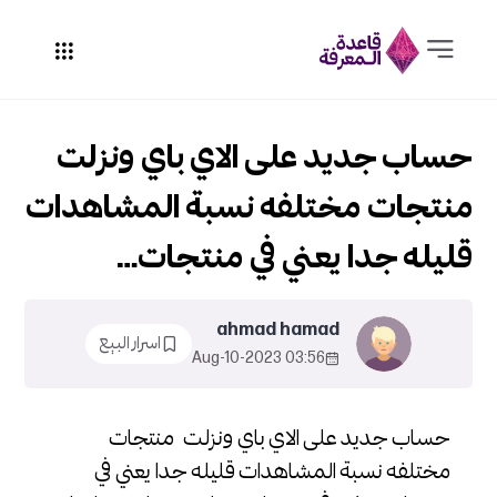
حساب جديد على الاي باي ونزلت
منتجات مختلفه نسبة المشاهدات
قليله جدا يعني في منتجات…
ahmad hamad
اسرار البيع
03:56 2023-Aug-10
حساب جديد على الاي باي ونزلت منتجات
مختلفه نسبة المشاهدات قليله جدا يعني في