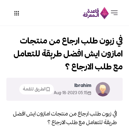
في زبون طلب ارجاع من منتجات
امازون ايش افضل طريقة للتعامل
مع طلب الارجاع ؟
Ibrahim
الطريق للقمة
05:15 2023-Aug-18
في زبون طلب ارجاع من منتجات امازون ايش افضل
طريقة للتعامل مع طلب الارجاع ؟