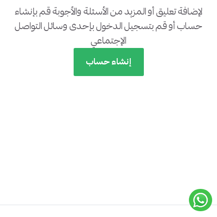
لإضافة تعليق أو المزيد من الأسئلة والأجوبة قم بإنشاء
حساب أو قم بتسجيل الدخول بإحدى وسائل التواصل
الإجتماعي
إنشاء حساب