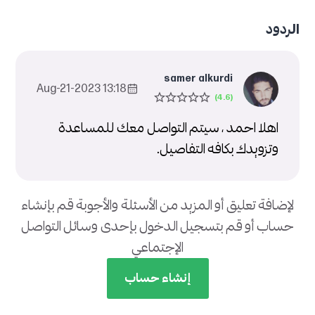
الردود
samer alkurdi
13:18 2023-Aug-21
اهلا احمد ، سيتم التواصل معك للمساعدة
وتزويدك بكافه التفاصيل.
لإضافة تعليق أو المزيد من الأسئلة والأجوبة قم بإنشاء
حساب أو قم بتسجيل الدخول بإحدى وسائل التواصل
الإجتماعي
إنشاء حساب