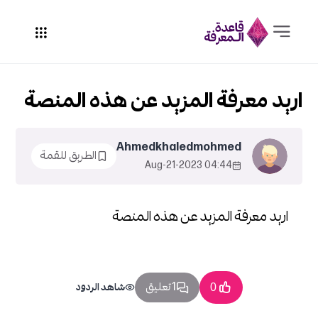
اريد معرفة المزيد عن هذه المنصة
Ahmedkhaledmohmed
الطريق للقمة
04:44 2023-Aug-21
اريد معرفة المزيد عن هذه المنصة
1 تعليق
0
شاهد الردود