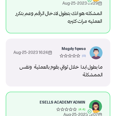
09:29 2023-Aug-25
المشكله هو انك بتطول لادخال الرقم وعم بتكرر
العمليه مرات كثيره
Magdy fqwsa
16:24 2023-Aug-25
ما بطول ابدا خلال ثواني بقوم بالعملية ونفس
الممشكلة
ESELLS ACADEMY ADMIN
19:07 2023-Aug-25