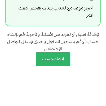
احجز موعد مع المدرب بهدف يفحص معك
الامر
لإضافة تعليق أو المزيد من الأسئلة والأجوبة قم بإنشاء
حساب أو قم بتسجيل الدخول بإحدى وسائل التواصل
الإجتماعي
إنشاء حساب