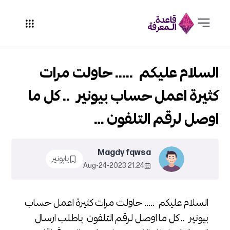
السلام عليكم ..... حاولت مرات
كثيرة اعمل حساب بيونير .. كل ما
اوصل لرقم التلفون …
Magdy fqwsa
بايونير
21:24 2023-Aug-24
السلام عليكم ..... حاولت مرات كثيرة اعمل حساب
بيونير .. كل ما اوصل لرقم التلفون باطلب ارسال