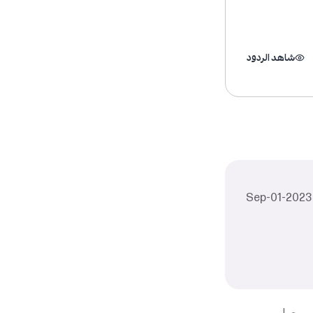
شاهد الردود