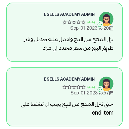
ESELLS ACADEMY ADMIN
16:20 2023-Sep-01
نزل المنتح من البيع واعمل عليه تعديل وغير
طريق البيع من سعر محدد الى مزاد
ESELLS ACADEMY ADMIN
16:57 2023-Sep-01
حتى تنزل المنتج من البيع يجب ان تضغط على
end item