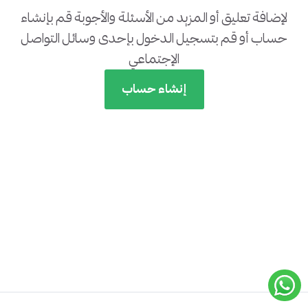
لإضافة تعليق أو المزيد من الأسئلة والأجوبة قم بإنشاء
حساب أو قم بتسجيل الدخول بإحدى وسائل التواصل
الإجتماعي
إنشاء حساب