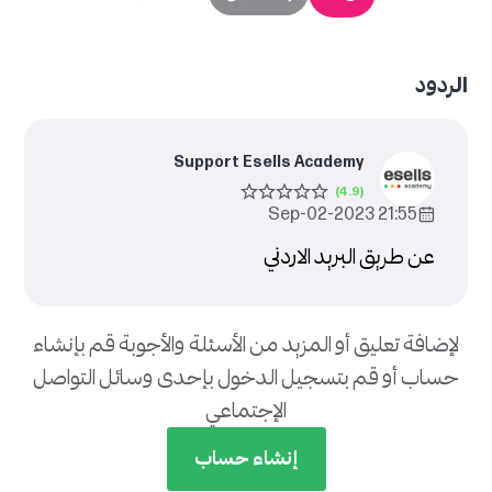
الردود
Support Esells Academy
21:55 2023-Sep-02
عن طريق البريد الاردني
لإضافة تعليق أو المزيد من الأسئلة والأجوبة قم بإنشاء
حساب أو قم بتسجيل الدخول بإحدى وسائل التواصل
الإجتماعي
إنشاء حساب