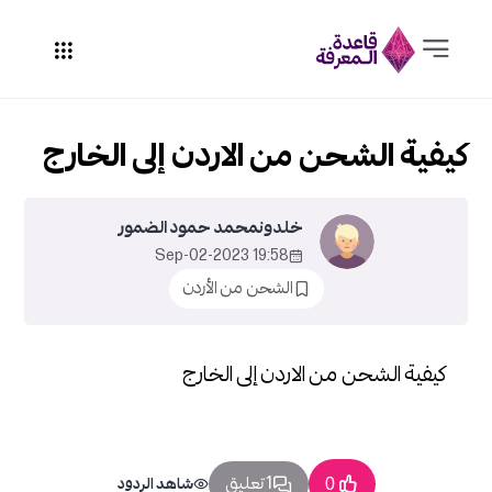
كيفية الشحن من الاردن إلى الخارج
خلدونمحمد حمود الضمور
19:58 2023-Sep-02
الشحن من الأردن
كيفية الشحن من الاردن إلى الخارج
1 تعليق
0
شاهد الردود