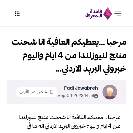
مرحبا ...يعطيكم العافية انا شحنت
منتج لنيوزلندا من 4 ايام واليوم
خبروني البريد الاردني…
Fadi Jawabreh
الشحن من الأردن
14:59 2023-Sep-04
مرحبا ...يعطيكم العافية انا شحنت منتج لنيوزلندا
من 4 ايام واليوم خبروني البريد الاردني انه ما في