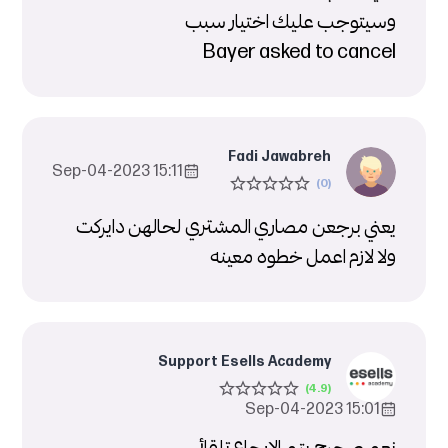
وسيتوجب عليك اختيار سبب
Bayer asked to cancel
Fadi Jawabreh
15:11 2023-Sep-04
يعني برجعن مصاري المشتري لحالهن دايركت
ولا لازم اعمل خطوه معينه
Support Esells Academy
15:01 2023-Sep-04