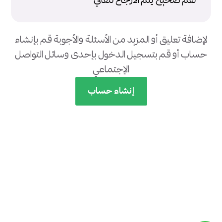
نعم صحيح يتم الارجاع تلقائي
لإضافة تعليق أو المزيد من الأسئلة والأجوبة قم بإنشاء
حساب أو قم بتسجيل الدخول بإحدى وسائل التواصل
الإجتماعي
إنشاء حساب