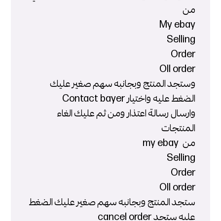
من
My ebay
Selling
Order
Oll order
وستجد المنتج وبجانبه سهم صغير عليك
الضغط عليه واختيار Contact bayer
وارسال رسالة اعتذار ومن ثم عليك الغاء
المنتجات
من my ebay
Selling
Order
Oll order
ستجد المنتج وبجانبه سهم صغير عليك الضغط
عليه ستجد cancel order