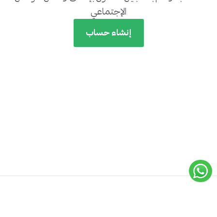
الإجتماعي
إنشاء حساب