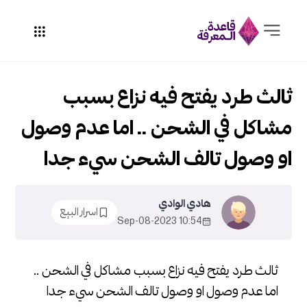
ثالث طرد يفتح فيه نزاع بسبب
مشاكل في الشحن .. اما عدم وصول
او وصول تالف الشحن سيء جدا
هادي الوادي
اسرار البيع
10:54 2023-Sep-08
ثالث طرد يفتح فيه نزاع بسبب مشاكل في الشحن ..
اما عدم وصول او وصول تالف الشحن سيء جدا