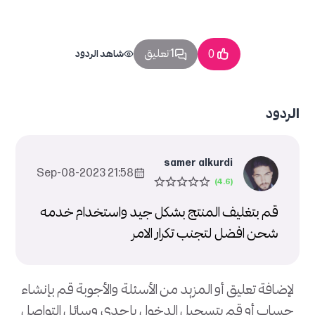
1 تعليق
0
شاهد الردود
الردود
samer alkurdi
21:58 2023-Sep-08
قم بتغليف المنتج بشكل جيد واستخدام خدمه
شحن افضل لتجنب تكرار الامر
لإضافة تعليق أو المزيد من الأسئلة والأجوبة قم بإنشاء
حساب أو قم بتسجيل الدخول بإحدى وسائل التواصل