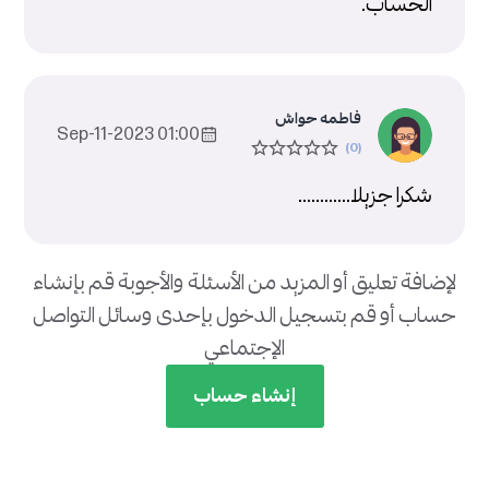
الحساب.
فاطمه حواش
01:00 2023-Sep-11
شكرا جزيلا............
لإضافة تعليق أو المزيد من الأسئلة والأجوبة قم بإنشاء
حساب أو قم بتسجيل الدخول بإحدى وسائل التواصل
الإجتماعي
إنشاء حساب