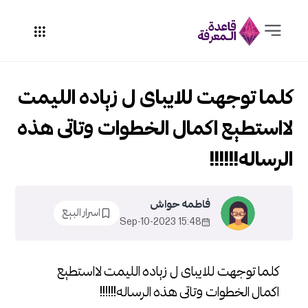
كلما توجهت للايباى ل زياده الليمت
لااستطيع اكمال الخطوات وتاتى هذه
الرساله!!!!!!
فاطمه حواش
اسرار البيع
15:48 2023-Sep-10
كلما توجهت للايباى ل زياده الليمت لااستطيع
اكمال الخطوات وتاتى هذه الرساله!!!!!!