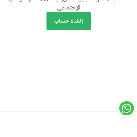
الإجتماعي
إنشاء حساب