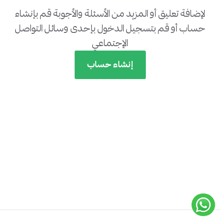
لإضافة تعليق أو المزيد من الأسئلة والأجوبة قم بإنشاء
حساب أو قم بتسجيل الدخول بإحدى وسائل التواصل
الإجتماعي
إنشاء حساب