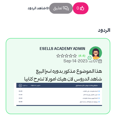
1 تعليق
0
شاهد الردود
الردود
ESELLS ACADEMY ADMIN
18:07 2023-Sep-14
هذا الموضوع مذكور بدوره اسرا البيع
شاهد الدروس لان هيك امور لا تشرح كتابيا