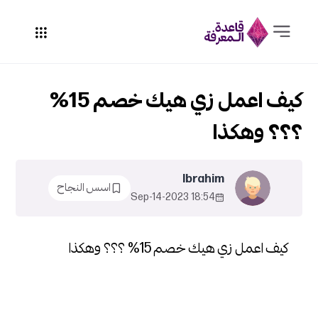
كيف اعمل زي هيك خصم 15%
؟؟؟ وهكذا
Ibrahim
اسس النجاح
18:54 2023-Sep-14
كيف اعمل زي هيك خصم 15% ؟؟؟ وهكذا