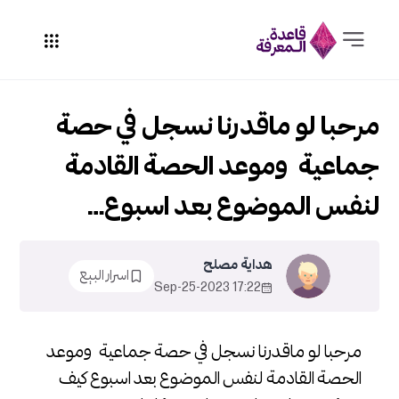
مرحبا لو ماقدرنا نسجل في حصة
جماعية وموعد الحصة القادمة
لنفس الموضوع بعد اسبوع…
هداية مصلح
اسرار البيع
17:22 2023-Sep-25
مرحبا لو ماقدرنا نسجل في حصة جماعية وموعد
الحصة القادمة لنفس الموضوع بعد اسبوع كيف