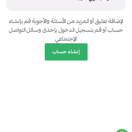
لإضافة تعليق أو المزيد من الأسئلة والأجوبة قم بإنشاء
حساب أو قم بتسجيل الدخول بإحدى وسائل التواصل
الإجتماعي
إنشاء حساب