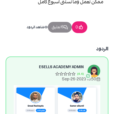
ممكن نعمل وما نستنى اسبوع كامل
6 تعليق
0
شاهد الردود
الردود
ESELLS ACADEMY ADMIN
13:50 2023-Sep-26