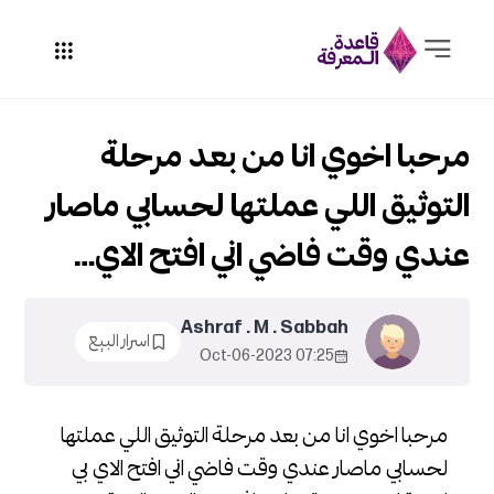
مرحبا اخوي انا من بعد مرحلة
التوثيق اللي عملتها لحسابي ماصار
عندي وقت فاضي اني افتح الاي…
Ashraf . M . Sabbah
اسرار البيع
07:25 2023-Oct-06
مرحبا اخوي انا من بعد مرحلة التوثيق اللي عملتها
لحسابي ماصار عندي وقت فاضي اني افتح الاي بي