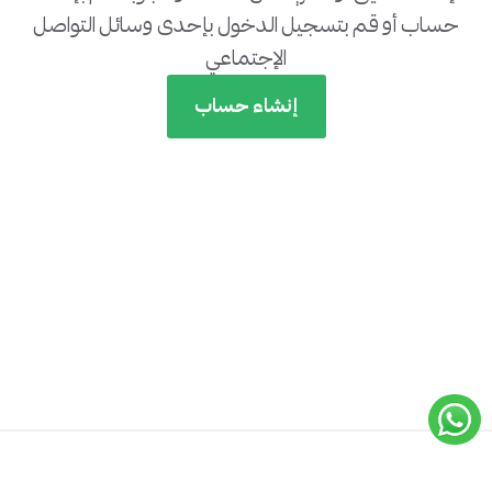
حساب أو قم بتسجيل الدخول بإحدى وسائل التواصل
الإجتماعي
إنشاء حساب