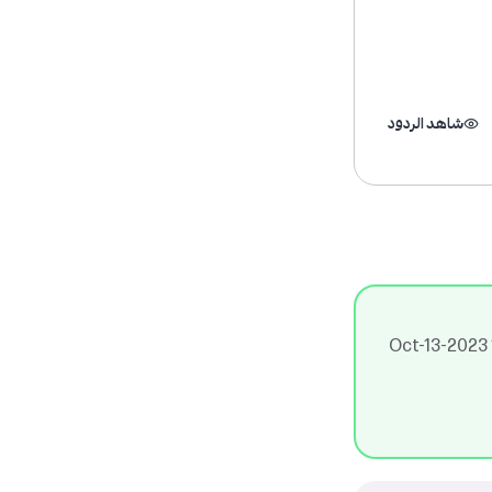
شاهد الردود