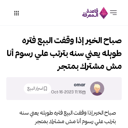
صباح الخير إذا وقفت البيع فتره
طويله يعني سنه بترتب علي رسوم أنا
مش مشترك بمتجر
omar
اسرار البيع
11:16 2023-Oct-16
صباح الخير إذا وقفت البيع فتره طويله يعني سنه
بترتب علي رسوم أنا مش مشترك بمتجر