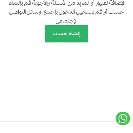
لإضافة تعليق أو المزيد من الأسئلة والأجوبة قم بإنشاء
حساب أو قم بتسجيل الدخول بإحدى وسائل التواصل
الإجتماعي
إنشاء حساب