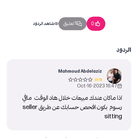
1 تعليق
0
شاهد الردود
الردود
Mahmoud Abdelaziz
16:47 2023-Oct-16
اذا ماكان عندك مبيعات خلال هاد الوقت مافي
رسوم بكون افحص حسابك عن طريق seller
sitting