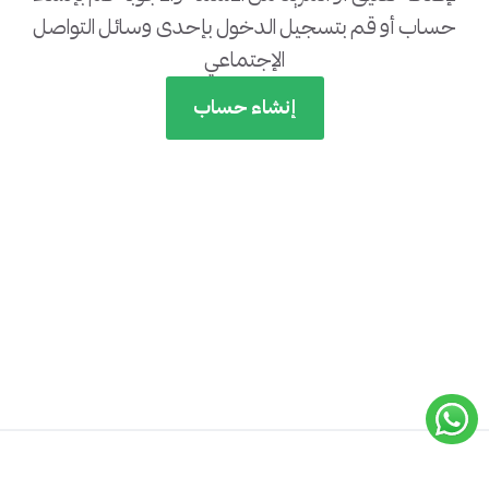
حساب أو قم بتسجيل الدخول بإحدى وسائل التواصل
الإجتماعي
إنشاء حساب